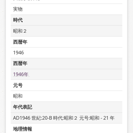
実物
時代
昭和２
西暦年
1946
西暦年
1946年 
元号
昭和
年代表記
AD1946 世紀:20-B 時代:昭和２ 元号:昭和 - 21 年
地理情報