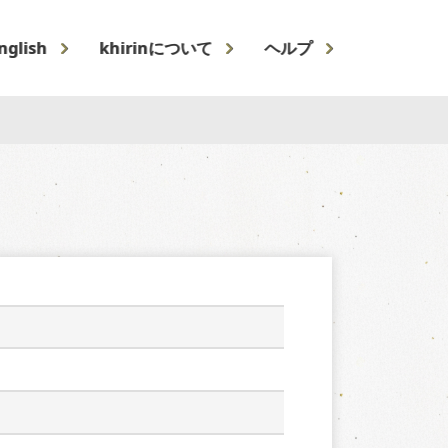
nglish
khirinについて
ヘルプ