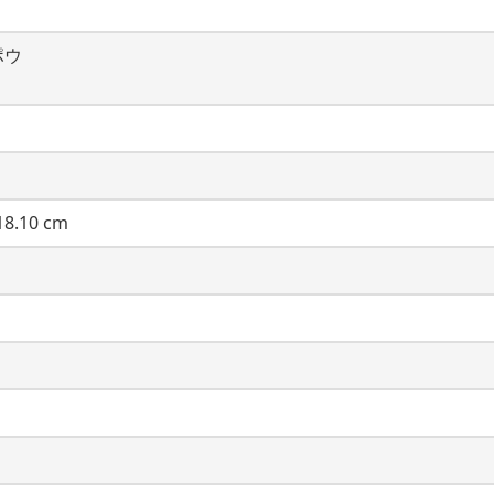
ポウ
8.10 cm