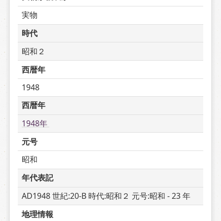
実物
時代
昭和２
西暦年
1948
西暦年
1948年 
元号
昭和
年代表記
AD1948 世紀:20-B 時代:昭和２ 元号:昭和 - 23 年
地理情報