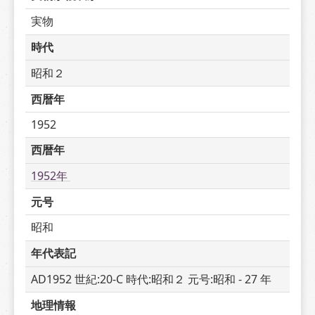
実物
時代
昭和２
西暦年
1952
西暦年
1952年 
元号
昭和
年代表記
AD1952 世紀:20-C 時代:昭和２ 元号:昭和 - 27 年
地理情報