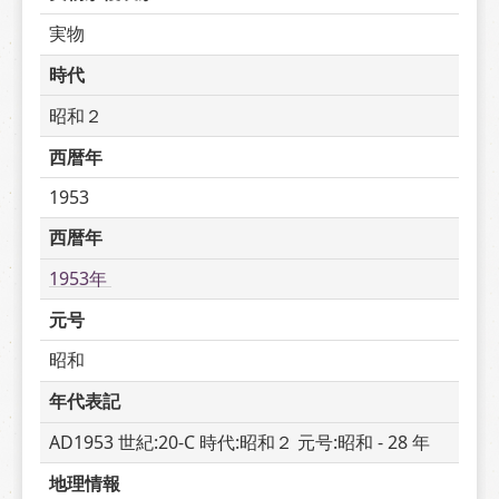
実物
時代
昭和２
西暦年
1953
西暦年
1953年 
元号
昭和
年代表記
AD1953 世紀:20-C 時代:昭和２ 元号:昭和 - 28 年
地理情報