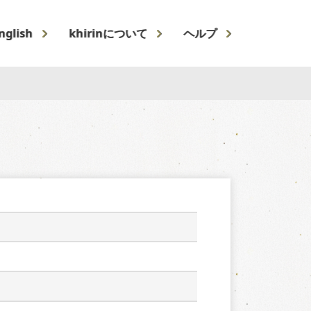
nglish
khirinについて
ヘルプ