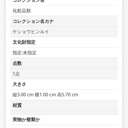
コレクション名
化粧品類
コレクション名カナ
ケショウヒンルイ
文化財指定
指定:未指定
点数
1点
大きさ
縦3.00 cm 横1.00 cm 高5.70 cm
材質
実物か複製か