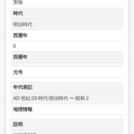
実物
時代
明治時代
西暦年
0
西暦年
元号
年代表記
AD 世紀:20 時代:明治時代 〜 昭和２
地理情報
説明