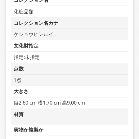
コレクション名
化粧品類
コレクション名カナ
ケショウヒンルイ
文化財指定
指定:未指定
点数
1点
大きさ
縦2.60 cm 横1.70 cm 高9.00 cm
材質
実物か複製か