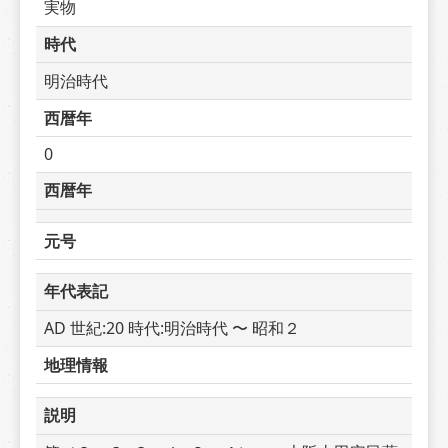
実物
時代
明治時代
西暦年
0
西暦年
元号
年代表記
AD 世紀:20 時代:明治時代 〜 昭和２
地理情報
説明