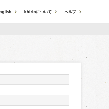
nglish
khirinについて
ヘルプ