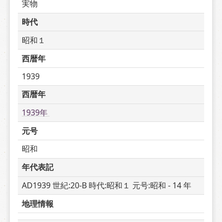
実物
時代
昭和１
西暦年
1939
西暦年
1939年 
元号
昭和
年代表記
AD1939 世紀:20-B 時代:昭和１ 元号:昭和 - 14 年
地理情報