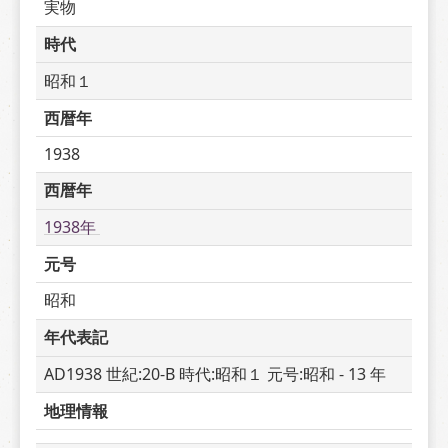
実物
時代
昭和１
西暦年
1938
西暦年
1938年 
元号
昭和
年代表記
AD1938 世紀:20-B 時代:昭和１ 元号:昭和 - 13 年
地理情報