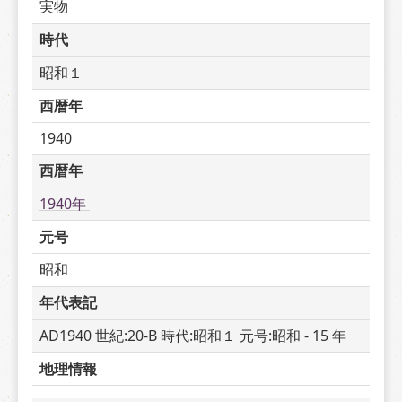
実物
時代
昭和１
西暦年
1940
西暦年
1940年 
元号
昭和
年代表記
AD1940 世紀:20-B 時代:昭和１ 元号:昭和 - 15 年
地理情報