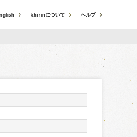
nglish
khirinについて
ヘルプ