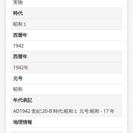
実物
時代
昭和１
西暦年
1942
西暦年
1942年 
元号
昭和
年代表記
AD1942 世紀:20-B 時代:昭和１ 元号:昭和 - 17 年
地理情報