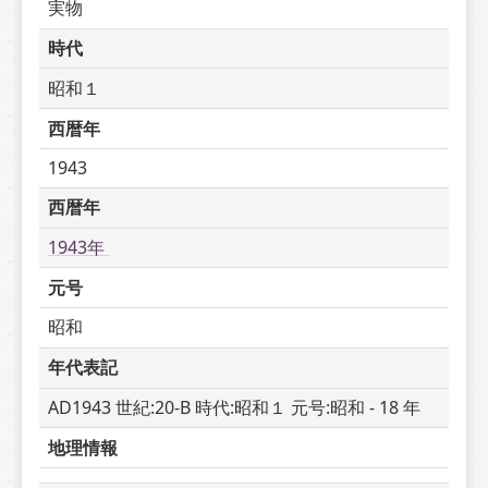
実物
時代
昭和１
西暦年
1943
西暦年
1943年 
元号
昭和
年代表記
AD1943 世紀:20-B 時代:昭和１ 元号:昭和 - 18 年
地理情報