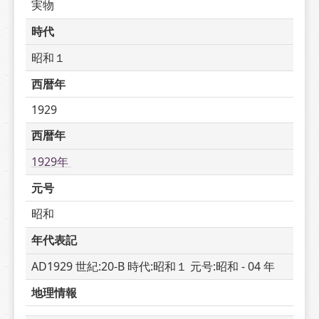
実物
時代
昭和１
西暦年
1929
西暦年
1929年 
元号
昭和
年代表記
AD1929 世紀:20-B 時代:昭和１ 元号:昭和 - 04 年
地理情報