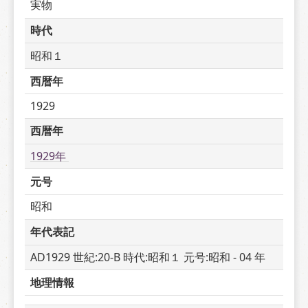
実物
時代
昭和１
西暦年
1929
西暦年
1929年 
元号
昭和
年代表記
AD1929 世紀:20-B 時代:昭和１ 元号:昭和 - 04 年
地理情報