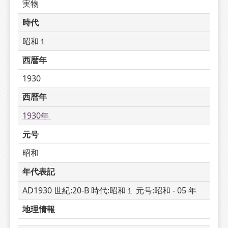
実物
時代
昭和１
西暦年
1930
西暦年
1930年 
元号
昭和
年代表記
AD1930 世紀:20-B 時代:昭和１ 元号:昭和 - 05 年
地理情報