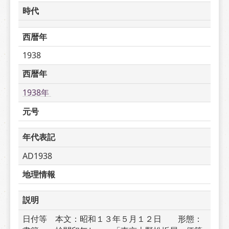
時代
西暦年
1938
西暦年
1938年 
元号
年代表記
AD1938
地理情報
説明
日付等　本文：昭和１３年５月１２日　　形態：