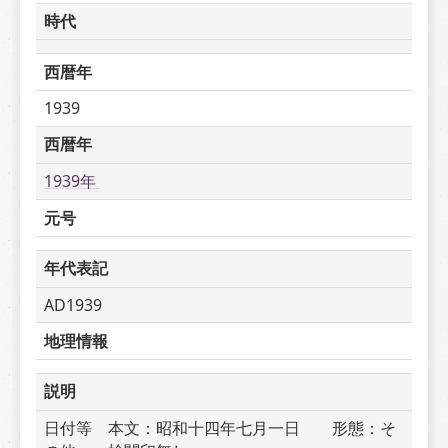
時代
西暦年
1939
西暦年
1939年 
元号
年代表記
AD1939
地理情報
説明
日付等　本文：昭和十四年七月一日　　形態：そ