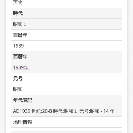
実物
時代
昭和１
西暦年
1939
西暦年
1939年 
元号
昭和
年代表記
AD1939 世紀:20-B 時代:昭和１ 元号:昭和 - 14 年
地理情報