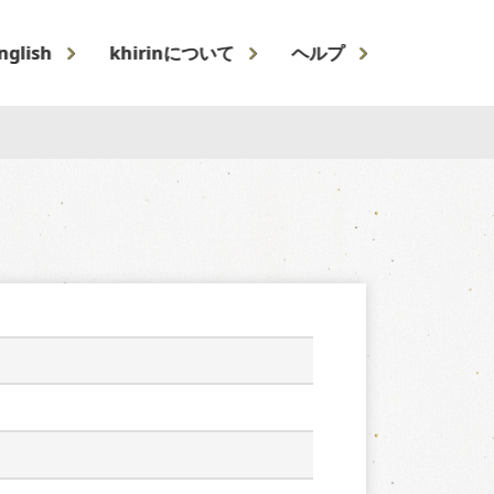
nglish
khirinについて
ヘルプ