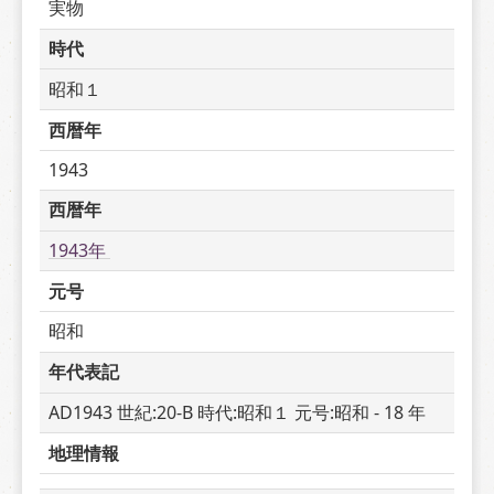
実物
時代
昭和１
西暦年
1943
西暦年
1943年 
元号
昭和
年代表記
AD1943 世紀:20-B 時代:昭和１ 元号:昭和 - 18 年
地理情報