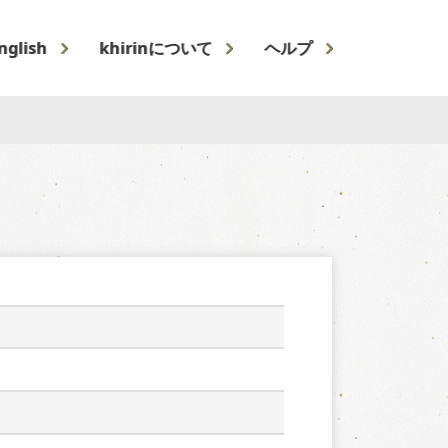
nglish
khirinについて
ヘルプ