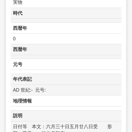
実物
時代
西暦年
0
西暦年
元号
年代表記
AD 世紀:-  元号: 
地理情報
説明
日付等　本文：六月三十日五月廿八日受　　形