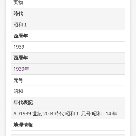
実物
時代
昭和１
西暦年
1939
西暦年
1939年 
元号
昭和
年代表記
AD1939 世紀:20-B 時代:昭和１ 元号:昭和 - 14 年
地理情報