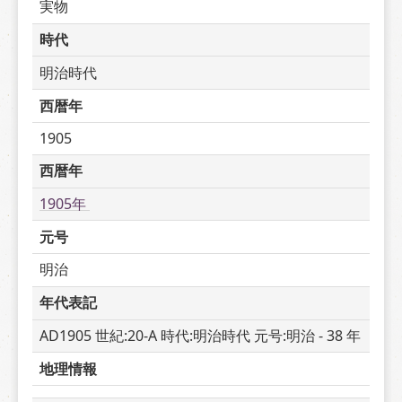
実物
時代
明治時代
西暦年
1905
西暦年
1905年 
元号
明治
年代表記
AD1905 世紀:20-A 時代:明治時代 元号:明治 - 38 年
地理情報