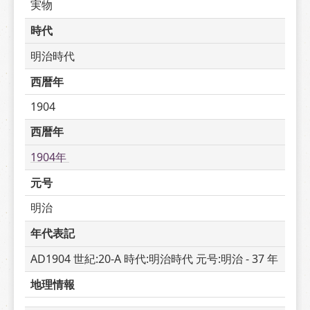
実物
時代
明治時代
西暦年
1904
西暦年
1904年 
元号
明治
年代表記
AD1904 世紀:20-A 時代:明治時代 元号:明治 - 37 年
地理情報