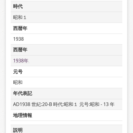
時代
昭和１
西暦年
1938
西暦年
1938年 
元号
昭和
年代表記
AD1938 世紀:20-B 時代:昭和１ 元号:昭和 - 13 年
地理情報
説明