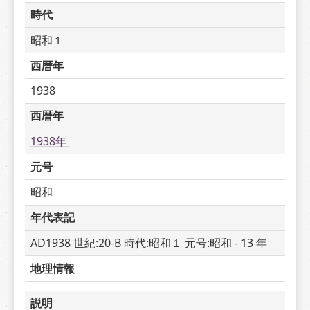
時代
昭和１
西暦年
1938
西暦年
1938年 
元号
昭和
年代表記
AD1938 世紀:20-B 時代:昭和１ 元号:昭和 - 13 年
地理情報
説明