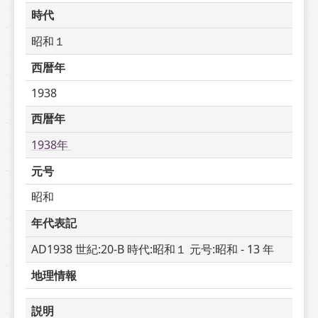
時代
昭和１
西暦年
1938
西暦年
1938年 
元号
昭和
年代表記
AD1938 世紀:20-B 時代:昭和１ 元号:昭和 - 13 年
地理情報
説明