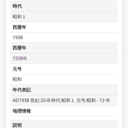
時代
昭和１
西暦年
1938
西暦年
1938年 
元号
昭和
年代表記
AD1938 世紀:20-B 時代:昭和１ 元号:昭和 - 13 年
地理情報
説明