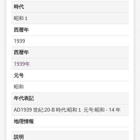
時代
昭和１
西暦年
1939
西暦年
1939年 
元号
昭和
年代表記
AD1939 世紀:20-B 時代:昭和１ 元号:昭和 - 14 年
地理情報
説明