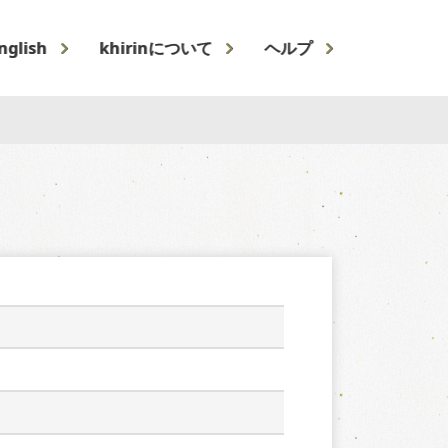
nglish
khirinについて
ヘルプ