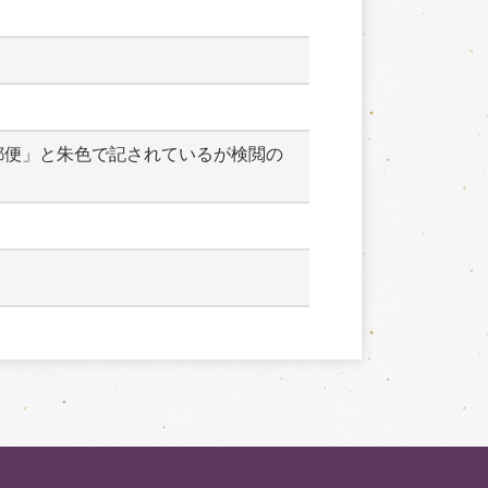
郵便」と朱色で記されているが検閲の