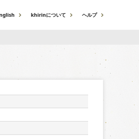
nglish
khirinについて
ヘルプ