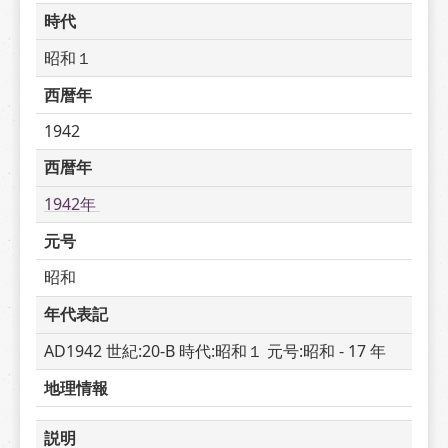
時代
昭和１
西暦年
1942
西暦年
1942年 
元号
昭和
年代表記
AD1942 世紀:20-B 時代:昭和１ 元号:昭和 - 17 年
地理情報
説明