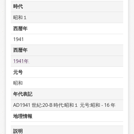
時代
昭和１
西暦年
1941
西暦年
1941年 
元号
昭和
年代表記
AD1941 世紀:20-B 時代:昭和１ 元号:昭和 - 16 年
地理情報
説明