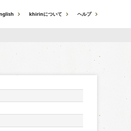
nglish
khirinについて
ヘルプ