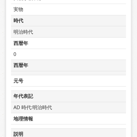
実物
時代
明治時代
西暦年
0
西暦年
元号
年代表記
AD 時代:明治時代
地理情報
説明