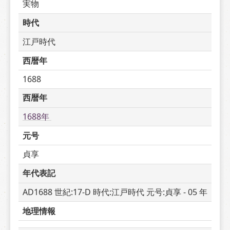
実物
時代
江戸時代
西暦年
1688
西暦年
1688年 
元号
貞享
年代表記
AD1688 世紀:17-D 時代:江戸時代 元号:貞享 - 05 年
地理情報