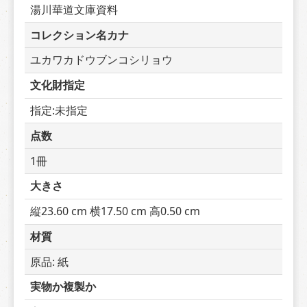
湯川華道文庫資料
コレクション名カナ
ユカワカドウブンコシリョウ
文化財指定
指定:未指定
点数
1冊
大きさ
縦23.60 cm 横17.50 cm 高0.50 cm
材質
原品: 紙
実物か複製か