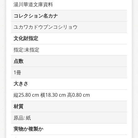
湯川華道文庫資料
コレクション名カナ
ユカワカドウブンコシリョウ
文化財指定
指定:未指定
点数
1冊
大きさ
縦25.80 cm 横18.30 cm 高0.80 cm
材質
原品: 紙
実物か複製か