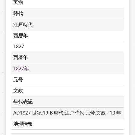
実物
時代
江戸時代
西暦年
1827
西暦年
1827年 
元号
文政
年代表記
AD1827 世紀:19-B 時代:江戸時代 元号:文政 - 10 年
地理情報