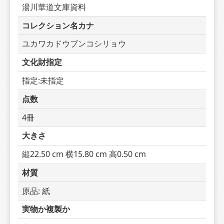
湯川華道文庫資料
コレクション名カナ
ユカワカドウブンコシリョウ
文化財指定
指定:未指定
点数
4冊
大きさ
縦22.50 cm 横15.80 cm 高0.50 cm
材質
原品: 紙
実物か複製か