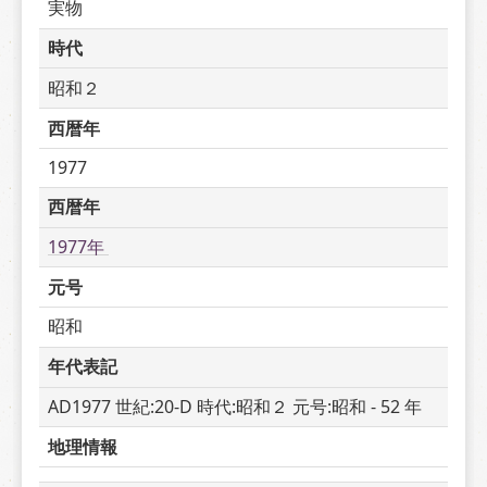
実物
時代
昭和２
西暦年
1977
西暦年
1977年 
元号
昭和
年代表記
AD1977 世紀:20-D 時代:昭和２ 元号:昭和 - 52 年
地理情報