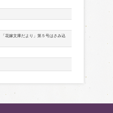
　「花嫁文庫だより」第５号はさみ込