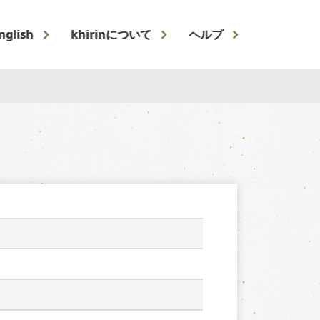
nglish
khirinについて
ヘルプ