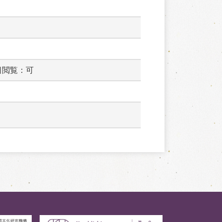
日閲覧：可