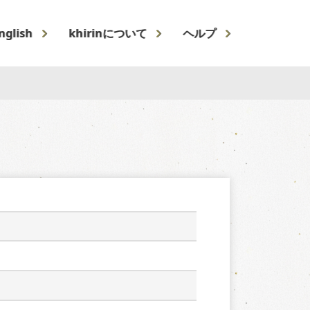
nglish
khirinについて
ヘルプ