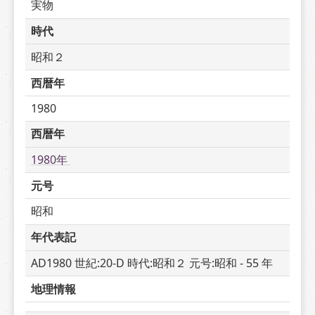
実物
時代
昭和２
西暦年
1980
西暦年
1980年 
元号
昭和
年代表記
AD1980 世紀:20-D 時代:昭和２ 元号:昭和 - 55 年
地理情報