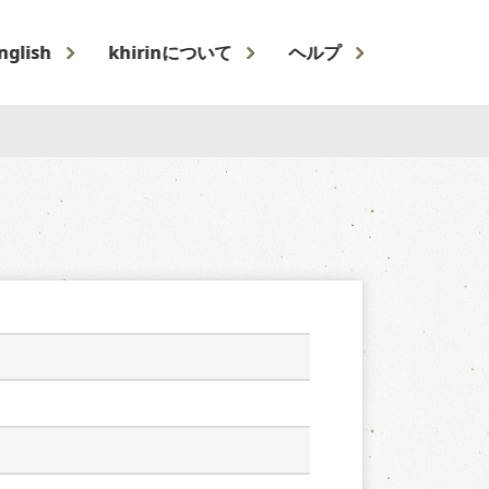
nglish
khirinについて
ヘルプ