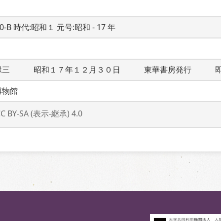
20-B 時代:昭和１ 元号:昭和 - 17 年
緑三　　　昭和１７年１２月３０日　　　東華書房発行　　　
博物館
CC BY-SA (表示-継承) 4.0