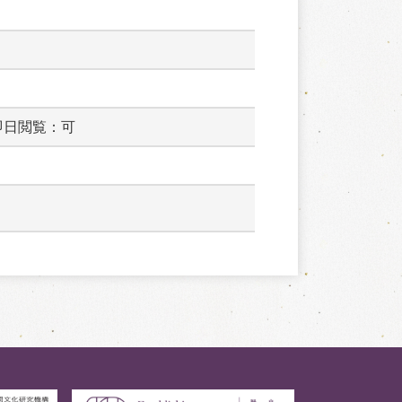
即日閲覧：可