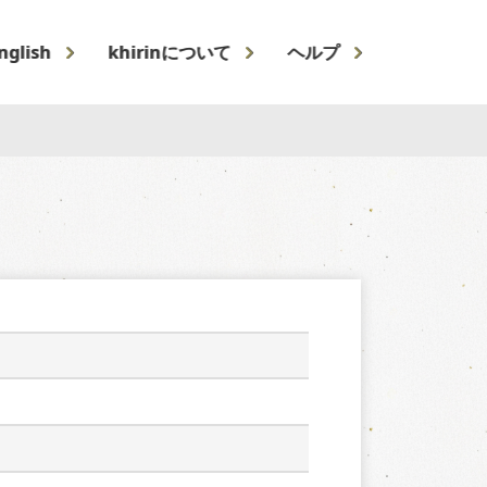
nglish
khirinについて
ヘルプ