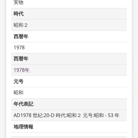
実物
時代
昭和２
西暦年
1978
西暦年
1978年 
元号
昭和
年代表記
AD1978 世紀:20-D 時代:昭和２ 元号:昭和 - 53 年
地理情報